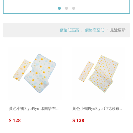
價格低至高
價格高至低
最近更新
黃色小鴨PiyoPiyo-印圖紗布...
黃色小鴨PiyoPiyo-印花紗布...
$ 128
$ 128