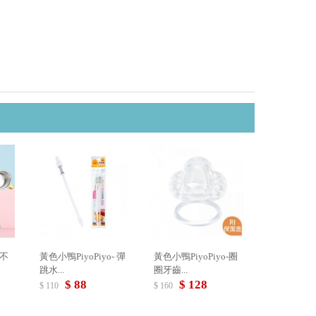
-不
黃色小鴨PiyoPiyo- 彈
黃色小鴨PiyoPiyo-圈
跳水...
圈牙齒...
$ 88
$ 128
$ 110
$ 160