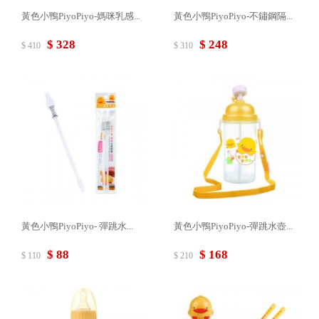
黃色小鴨PiyoPiyo-媽咪乳感...
黃色小鴨PiyoPiyo-不鏽鋼隔...
$ 328
$ 248
$ 410
$ 310
黃色小鴨PiyoPiyo- 彈跳水...
黃色小鴨PiyoPiyo-彈跳水壺...
$ 88
$ 168
$ 110
$ 210