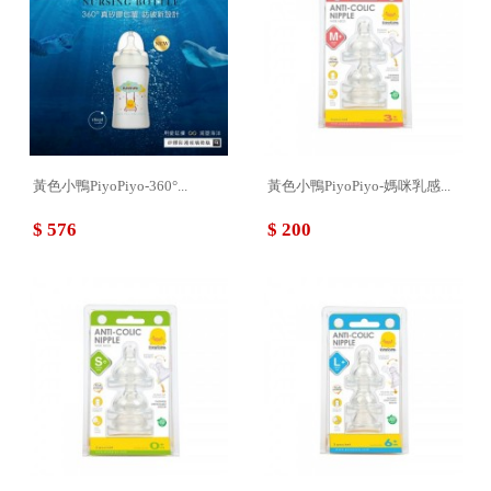
黃色小鴨PiyoPiyo-360°...
黃色小鴨PiyoPiyo-媽咪乳感...
$ 576
$ 200