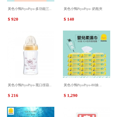
黃色小鴨PiyoPiyo-多功能三...
黃色小鴨PiyoPiyo- 奶瓶夾
$ 920
$ 140
黃色小鴨PiyoPiyo-寬口徑葫...
黃色小鴨PiyoPiyo-80抽 ...
$ 216
$ 1,290