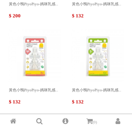
黃色小鴨PiyoPiyo-媽咪乳感...
黃色小鴨PiyoPiyo-媽咪乳感...
$ 200
$ 132
黃色小鴨PiyoPiyo-媽咪乳感...
黃色小鴨PiyoPiyo-媽咪乳感...
$ 132
$ 132
(0)