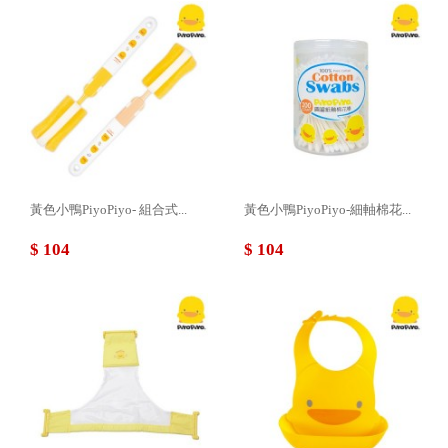
黃色小鴨PiyoPiyo- 組合式...
黃色小鴨PiyoPiyo-細軸棉花...
$ 104
$ 104