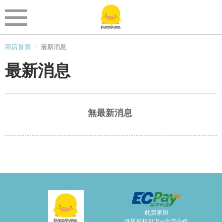
商店首頁
最新消息
最新消息
無最新消息
此賣家與
綠界科技ECPay金流合作