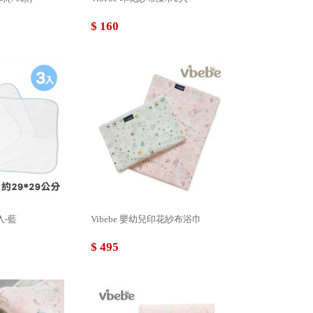
$ 160
入-藍
Vibebe 嬰幼兒印花紗布浴巾
$ 495