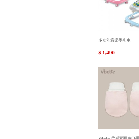
多功能音樂學步車
$ 1,490
Vibebe 柔感素面束口