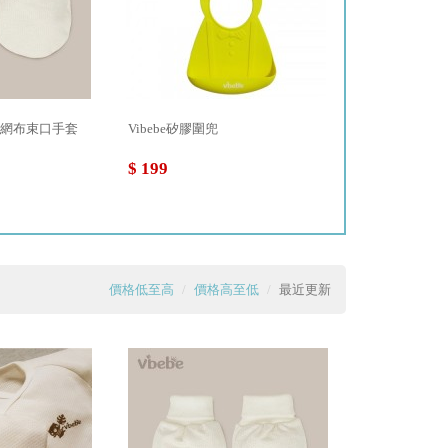
透氣網布束口手套
Vibebe矽膠圍兜
Vibebe寶寶叉
$ 199
$ 139
價格低至高
價格高至低
最近更新