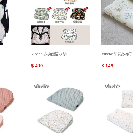
Vibebe 多功能隔水墊
Vibebe 印花紗布
$ 439
$ 145