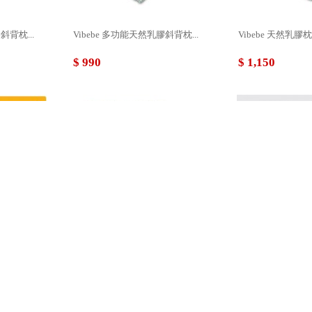
斜背枕...
Vibebe 多功能天然乳膠斜背枕...
Vibebe 天然乳膠枕
$ 990
$ 1,150
Vibebe 棉柔荳荳護頸枕
Vibebe 兒童汽座
$ 435
$ 890