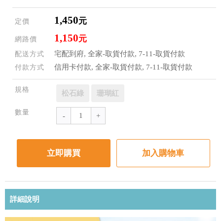
1,450
元
定價
1,150
元
網路價
宅配到府, 全家-取貨付款, 7-11-取貨付款
配送方式
信用卡付款, 全家-取貨付款, 7-11-取貨付款
付款方式
規格
松石綠
珊瑚紅
數量
立即購買
加入購物車
詳細說明