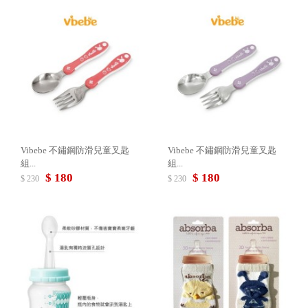
Vibebe 不鏽鋼防滑兒童叉匙
Vibebe 不鏽鋼防滑兒童叉匙
組...
組...
$ 180
$ 180
$ 230
$ 230