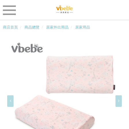
商店首頁
商品總覽
居家外出用品
居家用品