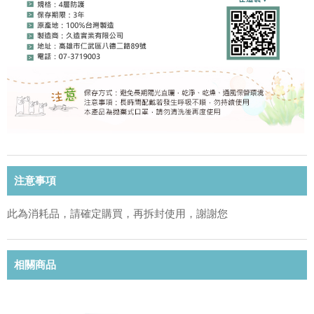
注意事項
此為消耗品，請確定購買，再拆封使用，謝謝您
相關商品