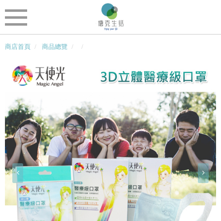
商店首頁
商品總覽