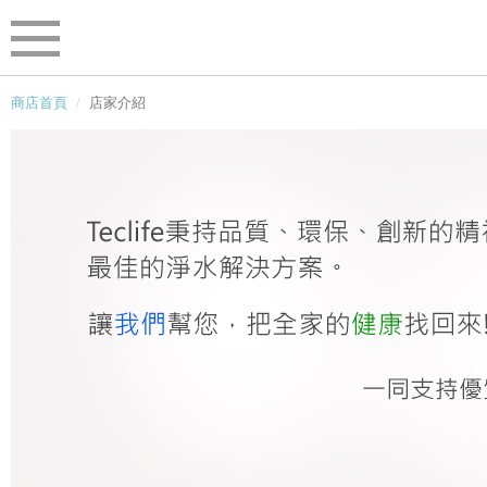
商店首頁
店家介紹