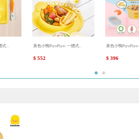
式...
黃色小鴨PiyoPiyo- 一體式...
黃色小鴨PiyoPiyo
$ 552
$ 396