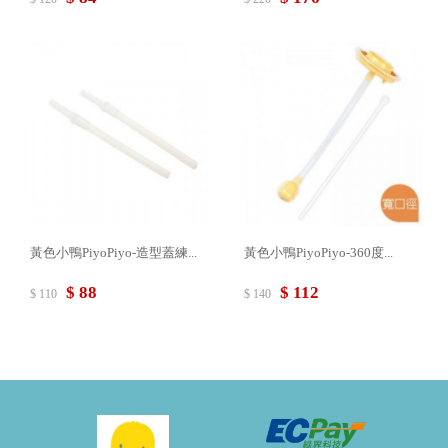
黃色小鴨PiyoPiyo-造型蓋練...
黃色小鴨PiyoPiyo-360度...
$ 88
$ 112
$ 110
$ 140