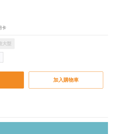
用卡
較大型
加入購物車