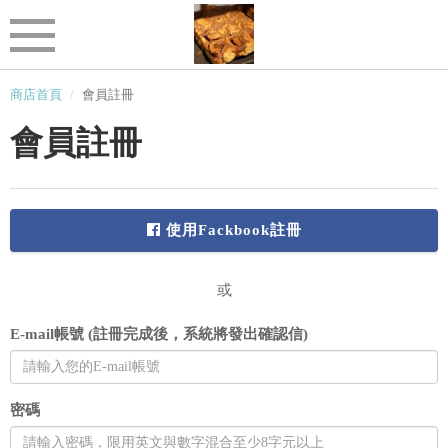
商店首頁
會員註冊
會員註冊
使用Fackbook註冊
或
E-mail帳號 (註冊完成後，系統將發出確認信)
密碼