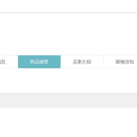
消息
商品總覽
店家介紹
購物須知