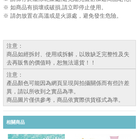
※ 如商品有損壞或破損,請立即停止使用。
※ 請勿放置在高溫或是火源處，避免發生危險。
注意：
商品如經拆封、使用或拆解，以致缺乏完整性及失
去再販售的價值時，恕無法退貨！！
注意：
產品顏色可能因為網頁呈現與拍攝關係而有些許差
異，請以所收到之實品為準。
商品圖片僅供參考，商品依實際供貨樣式為準。
相關商品