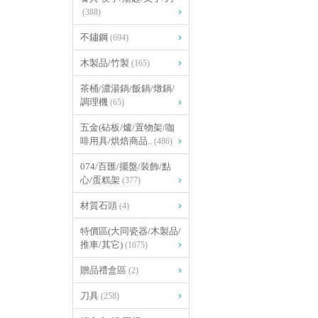
(388)
不鏽鋼
(694)
木製品/竹製
(165)
茶桶/濃湯鍋/飯鍋/燉鍋/
調理機
(65)
五金(砧板/爐/置物架/咖
啡用具/烘焙商品..
(486)
074/百匯/擺盤/裝飾/點
心/蛋糕架
(377)
材質石頭
(4)
特價區(大同瓷器/木製品/
推車/其它)
(1675)
贈品禮盒區
(2)
刀具
(258)