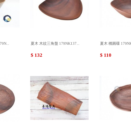
沙拉圓碗 夏木 179N...
夏木 木紋三角盤 179NK137...
夏木 橢圓碟 179NK
$ 132
$ 110