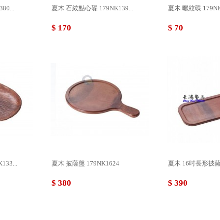
0...
夏木 石紋點心碟 179NK139...
夏木 曬紋碟 179NK
$ 170
$ 70
33...
夏木 披薩盤 179NK1624
$ 380
$ 390