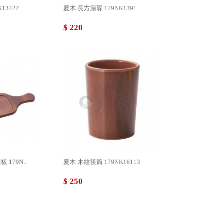
13422
夏木 長方湯碟 179NK1391...
$ 220
夏木 16吋長形披薩板 179N...
夏木 木紋筷筒 179NK16113
$ 250