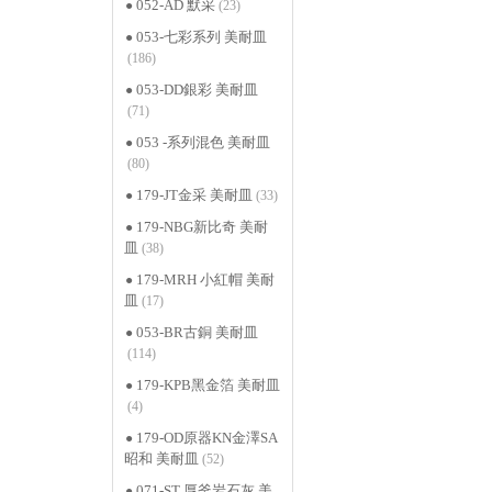
052-AD 默采
(23)
053-七彩系列 美耐皿
(186)
053-DD銀彩 美耐皿
(71)
053 -系列混色 美耐皿
(80)
179-JT金采 美耐皿
(33)
179-NBG新比奇 美耐
皿
(38)
179-MRH 小紅帽 美耐
皿
(17)
053-BR古銅 美耐皿
(114)
179-KPB黑金箔 美耐皿
(4)
179-OD原器KN金澤SA
昭和 美耐皿
(52)
071-ST 厚釜岩石灰 美