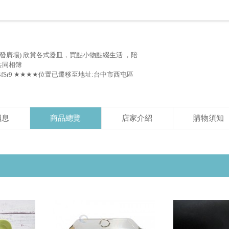
發廣場) 欣賞各式器皿，買點小物點綴生活 ，陪
 共同相簿
5RBkX2ZZ4fSr9 ★★★★位置已遷移至地址:台中市西屯區
消息
商品總覽
店家介紹
購物須知