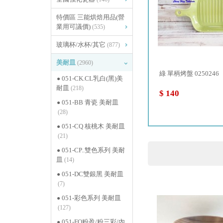
特價區 三能烘焙用品(營
業用可議價)
(535)
玻璃杯/水杯/其它
(877)
美耐皿
(2960)
.
古美止滑托盤 093M56
綠 單柄烤盤 0250246
051-CK.CL乳白(黑)美
耐皿
(218)
$ 480
$ 140
051-BB 青瓷 美耐皿
(28)
051-CQ 核桃木 美耐皿
(21)
051-CP..雙色系列 美耐
皿
(14)
051-DC雙銀黑 美耐皿
(7)
051-彩色系列 美耐皿
(127)
051-FQ粉盈/粉三彩/內