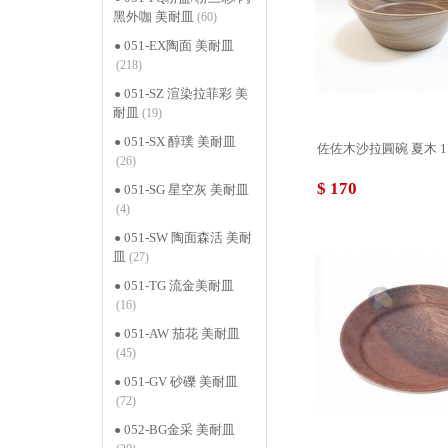
黑外咖 美耐皿
(60)
051-EX陶面 美耐皿
(218)
051-SZ 渲染拉菲彩 美
耐皿
(19)
051-SX 醇璞 美耐皿
佐佐木
(26)
$ 170
051-SG 星空灰 美耐皿
(4)
051-SW 陶面森活 美耐
皿
(27)
051-TG 流金美耐皿
(16)
051-AW 茄花 美耐皿
(45)
051-GV 砂礫 美耐皿
(72)
052-BG金采 美耐皿