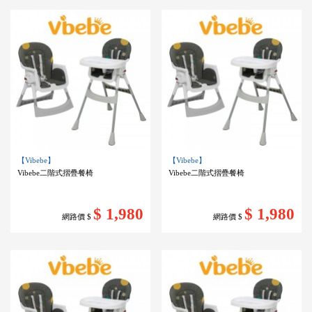
Vibebe
Vibebe
Vibebe二階式摺疊餐椅
Vibebe二階式摺疊餐椅
$ 1,980
$ 1,980