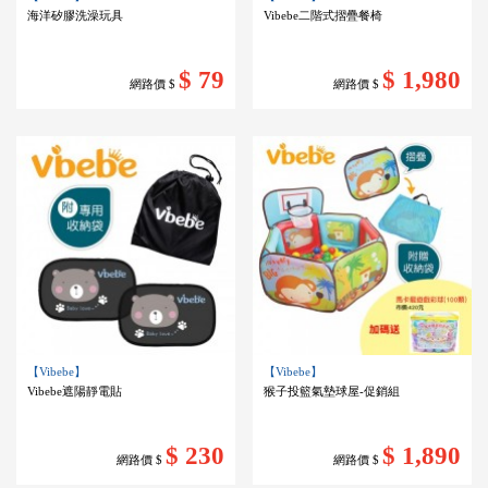
海洋矽膠洗澡玩具
Vibebe二階式摺疊餐椅
$ 79
$ 1,980
Vibebe
Vibebe
Vibebe遮陽靜電貼
猴子投籃氣墊球屋-促銷組
$ 230
$ 1,890