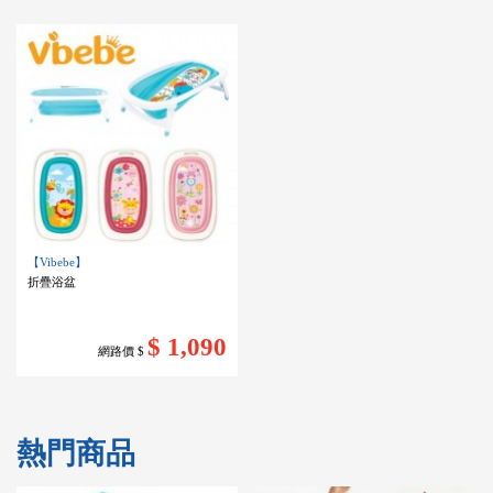
Vibebe
折疊浴盆
$ 1,090
熱門商品