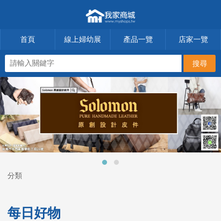
首頁
線上婦幼展
產品一覽
店家一覽
分類
每日好物