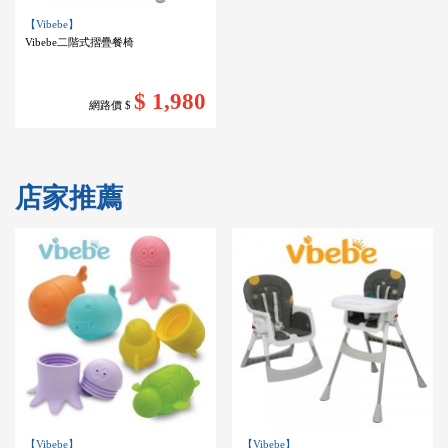
Vibebe
Vibebe二階式摺疊餐椅
$ 1,980
店家推薦
Vibebe
Vibebe