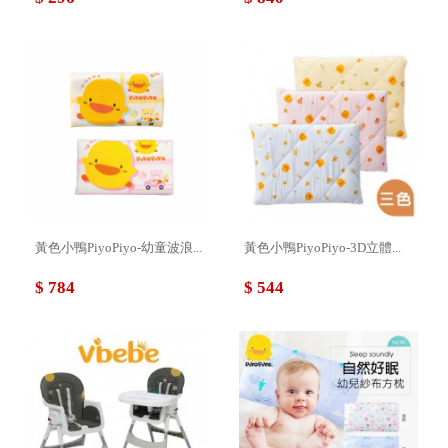
黃色小鴨PiyoPiyo-幼童波浪...
黃色小鴨PiyoPiyo-3D立體...
$ 784
$ 544