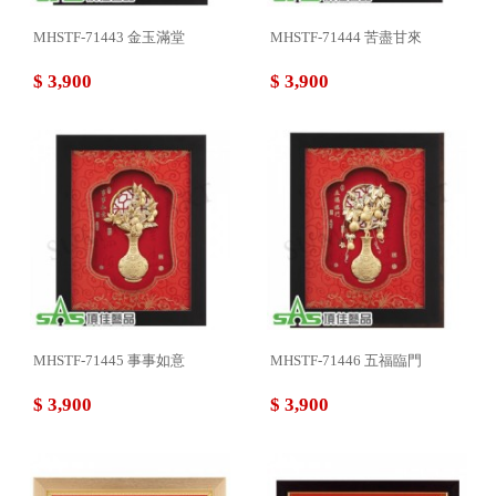
MHSTF-71443 金玉滿堂
MHSTF-71444 苦盡甘來
$ 3,900
$ 3,900
MHSTF-71445 事事如意
MHSTF-71446 五福臨門
$ 3,900
$ 3,900