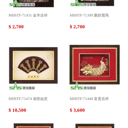
MHSTF-71431 金羊吉祥
MHSTF-71399 聚財寶馬
$ 2,700
$ 2,700
MHSTF-71474 扇形如意
MHSTF-71448 富貴吉祥
$ 10,500
$ 3,600