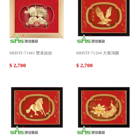
MHSTF-71461 雙喜娃娃
MHSTF-71264 大展鴻圖
$ 2,700
$ 2,700