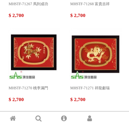
MHSTF-71267 馬到成功
MHSTF-71268 富貴吉祥
$ 2,700
$ 2,700
MHSTF-71270 桃李滿門
MHSTF-71271 祥龍獻瑞
$ 2,700
$ 2,700