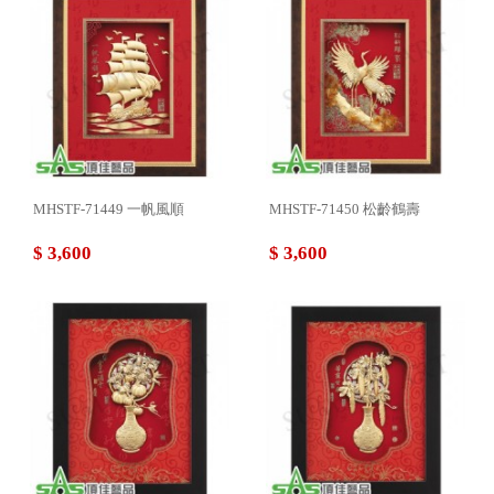
MHSTF-71449 一帆風順
MHSTF-71450 松齡鶴壽
$ 3,600
$ 3,600