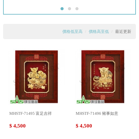
價格低至高
價格高至低
最近更新
MHSTF-71495 富足吉祥
MHSTF-71496 豬事如意
$ 4,500
$ 4,500