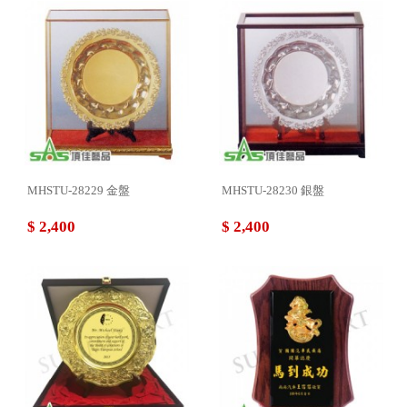
MHSTU-28229 金盤
MHSTU-28230 銀盤
$ 2,400
$ 2,400