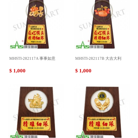
MHSTI-282117A 事事如意
MHSTI-282117B 大吉大利
$ 1,000
$ 1,000