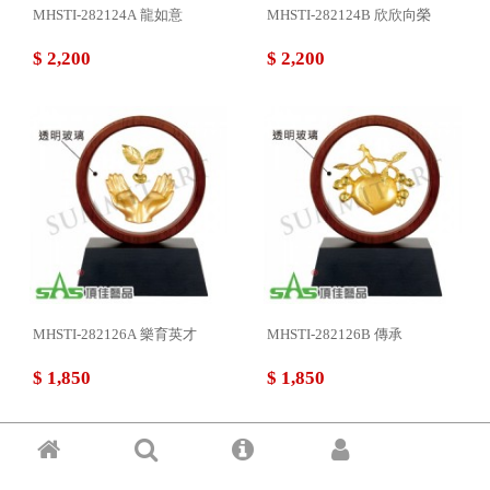
MHSTI-282124A 龍如意
MHSTI-282124B 欣欣向榮
$ 2,200
$ 2,200
MHSTI-282126A 樂育英才
MHSTI-282126B 傳承
$ 1,850
$ 1,850