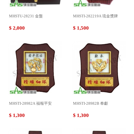
MHSTU-28231 金盤
MHSTI-282219A 琉金獎牌
$ 2,000
$ 1,500
MHSTI-28982A 福報平安
MHSTI-28982B 奉獻
$ 1,300
$ 1,300