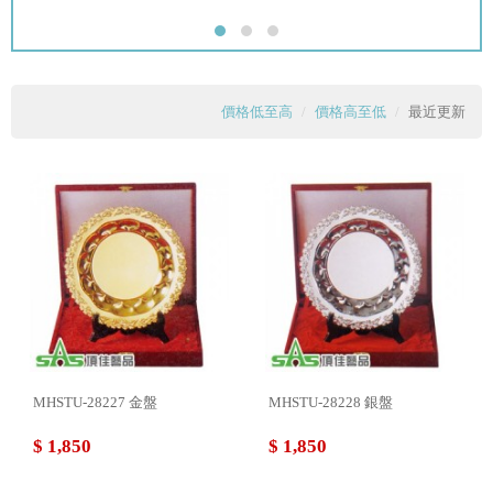
價格低至高
價格高至低
最近更新
MHSTU-28227 金盤
MHSTU-28228 銀盤
$ 1,850
$ 1,850