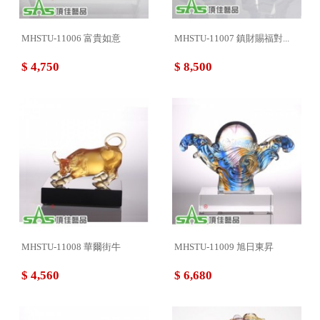
MHSTU-11006 富貴如意
MHSTU-11007 鎮財賜福對...
$ 4,750
$ 8,500
MHSTU-11008 華爾街牛
MHSTU-11009 旭日東昇
$ 4,560
$ 6,680