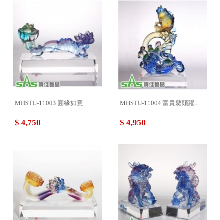
MHSTU-11003 圓緣如意
MHSTU-11004 富貴鰲頭躍...
$ 4,750
$ 4,950