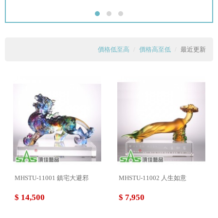
價格低至高
價格高至低
最近更新
MHSTU-11001 鎮宅大避邪
MHSTU-11002 人生如意
$ 14,500
$ 7,950