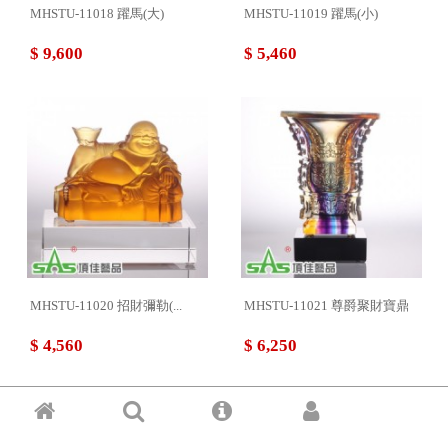
MHSTU-11018 躍馬(大)
MHSTU-11019 躍馬(小)
$ 9,600
$ 5,460
MHSTU-11020 招財彌勒(...
MHSTU-11021 尊爵聚財寶鼎
$ 4,560
$ 6,250