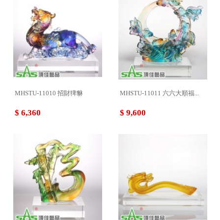
MHSTU-11010 招財猈貅
MHSTU-11011 六六大順福...
$ 6,360
$ 9,600