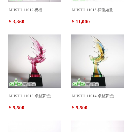
MHSTU-11012 祝福
MHSTU-11015 祥龍如意
$ 3,360
$ 11,000
MHSTU-11013 卓越夢想(...
MHSTU-11014 卓越夢想(...
$ 5,500
$ 5,500