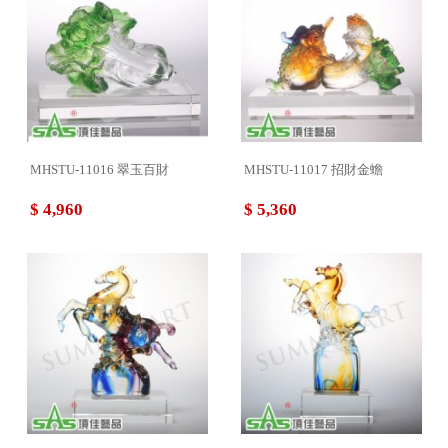
MHSTU-11016 翠玉百財
MHSTU-11017 招財金蟾
$ 4,960
$ 5,360