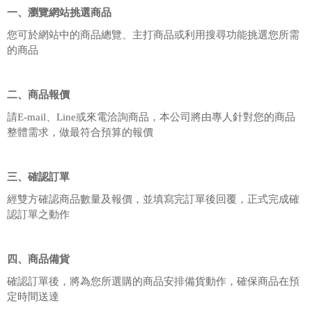
一、瀏覽網站挑選商品
您可於網站中的商品總覽、主打商品或利用搜尋功能挑選您所需
的商品
二、商品報價
請E-mail、Line或來電洽詢商品，本公司將由專人針對您的商品
整體需求，做最符合預算的報價
三、確認訂單
經雙方確認商品數量及報價，並填寫完訂單後回覆，正式完成確
認訂單之動作
四、商品備貨
確認訂單後，將為您所選購的商品安排備貨動作，確保商品在預
定時間送達