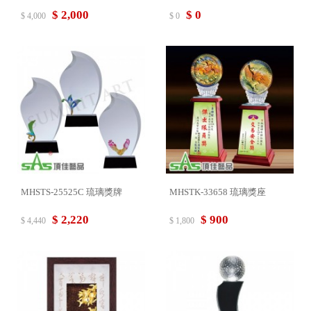
$ 2,000
$ 0
$ 4,000
$ 0
MHSTS-25525C 琉璃獎牌
MHSTK-33658 琉璃獎座
$ 2,220
$ 900
$ 4,440
$ 1,800