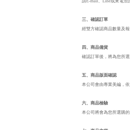
請E-mail、Line
三、確認訂單
經雙方確認商品數量及報
四、商品備貨
確認訂單後，將為您所選
五、商品版面確認
本公司會由專業美編，依
六、商品檢驗
本公司將會為您所選購的