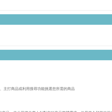
、主打商品或利用搜尋功能挑選您所需的商品