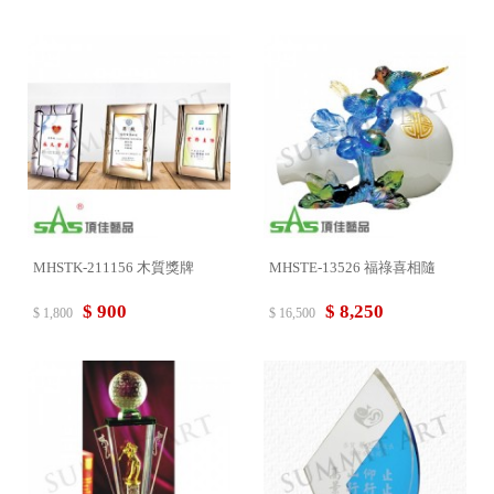
MHSTK-211156 木質獎牌
MHSTE-13526 福祿喜相隨
$ 900
$ 8,250
$ 1,800
$ 16,500