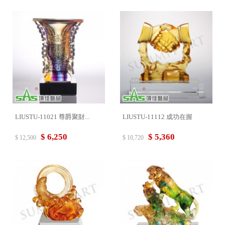
LIUSTU-11021 尊爵聚財...
LIUSTU-11112 成功在握
$ 6,250
$ 5,360
$ 12,500
$ 10,720