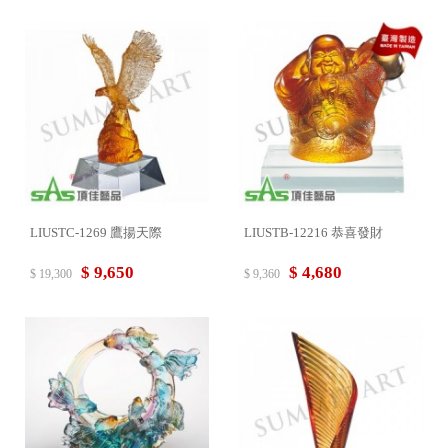
LIUSTC-1269 鷹揚天際
LIUSTB-12216 恭喜發財
$ 9,650
$ 4,680
$ 19,300
$ 9,360