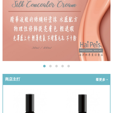
商店主打
看更多 +