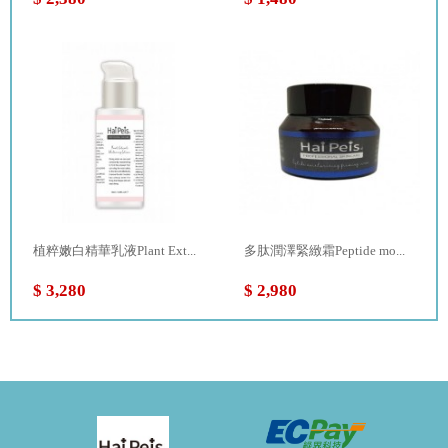
植粹嫩白精華乳液Plant Ext...
多肽潤澤緊緻霜Peptide mo...
$ 3,280
$ 2,980