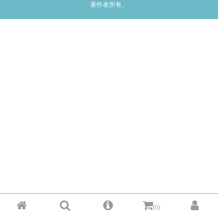
著作者所有。
(0)