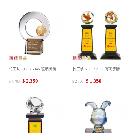
竹工坊 STC-25045 琉璃獎牌
竹工坊 STC-25922 琉璃獎牌
$ 2,350
$ 1,350
$ 4,700
$ 2,700