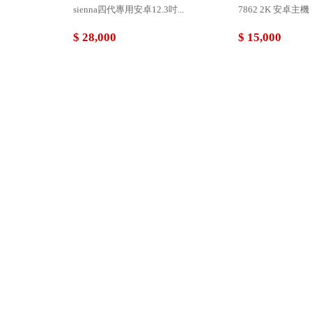
sienna四代專用安卓12.3吋...
7862 2K 安卓主機
$ 28,000
$ 15,000