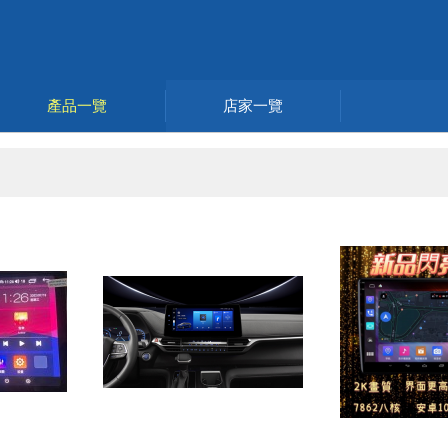
產品一覽
店家一覽