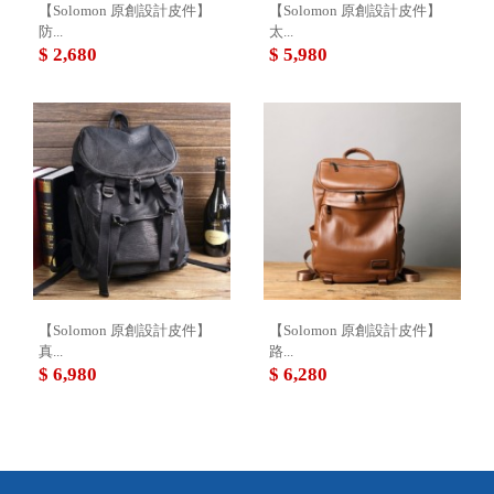
【Solomon 原創設計皮件】
【Solomon 原創設計皮件】
防...
太...
$ 2,680
$ 5,980
【Solomon 原創設計皮件】
【Solomon 原創設計皮件】
真...
路...
$ 6,980
$ 6,280