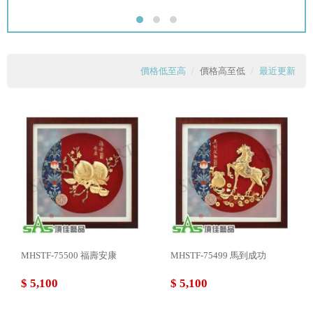
價格低至高
價格高至低
最近更新
MHSTF-75500 福壽安康
MHSTF-75499 馬到成功
$ 5,100
$ 5,100