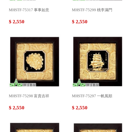
MHSTF-75317 事事如意
MHSTF-75299 桃李滿門
$ 2,550
$ 2,550
MHSTF-75298 富貴吉祥
MHSTF-75297 一帆風順
$ 2,550
$ 2,550