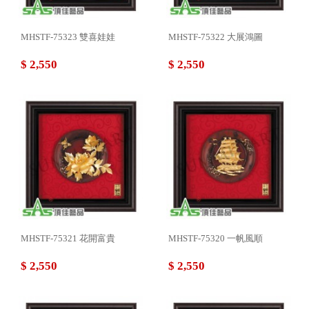
MHSTF-75323 雙喜娃娃
MHSTF-75322 大展鴻圖
$ 2,550
$ 2,550
MHSTF-75321 花開富貴
MHSTF-75320 一帆風順
$ 2,550
$ 2,550