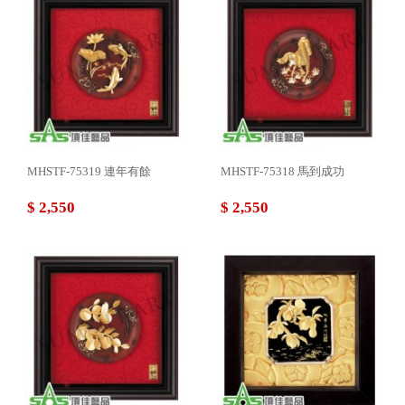
MHSTF-75319 連年有餘
MHSTF-75318 馬到成功
$ 2,550
$ 2,550