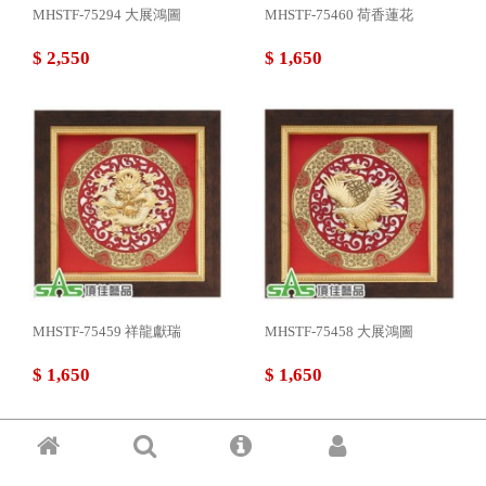
MHSTF-75294 大展鴻圖
MHSTF-75460 荷香蓮花
$ 2,550
$ 1,650
MHSTF-75459 祥龍獻瑞
MHSTF-75458 大展鴻圖
$ 1,650
$ 1,650