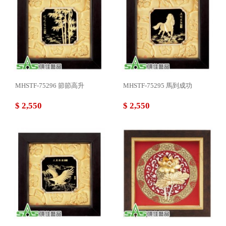
MHSTF-75296 節節高升
MHSTF-75295 馬到成功
$ 2,550
$ 2,550