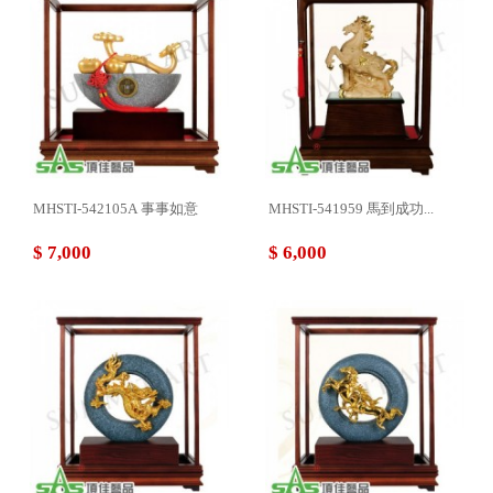
MHSTI-542105A 事事如意
MHSTI-541959 馬到成功...
$ 7,000
$ 6,000