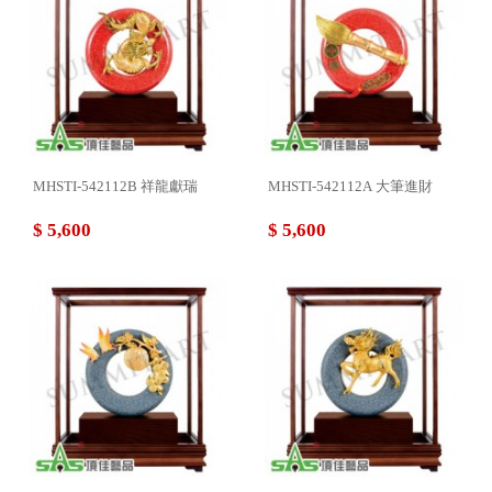
MHSTI-542112B 祥龍獻瑞
MHSTI-542112A 大筆進財
$ 5,600
$ 5,600