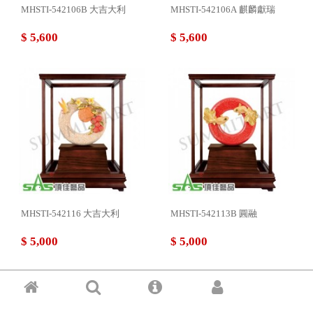
MHSTI-542106B 大吉大利
MHSTI-542106A 麒麟獻瑞
$ 5,600
$ 5,600
MHSTI-542116 大吉大利
MHSTI-542113B 圓融
$ 5,000
$ 5,000