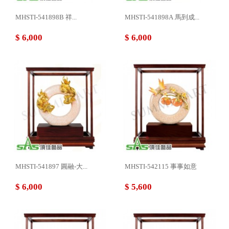
MHSTI-541898B 祥...
MHSTI-541898A 馬到成...
$ 6,000
$ 6,000
MHSTI-541897 圓融-大...
MHSTI-542115 事事如意
$ 6,000
$ 5,600