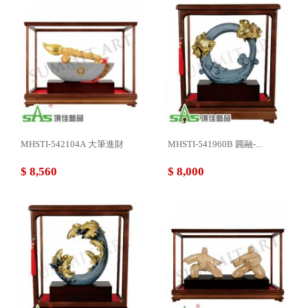
MHSTI-542104A 大筆進財
MHSTI-541960B 圓融-...
$ 8,560
$ 8,000