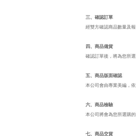
三、確認訂單
經雙方確認商品數量及報
四、商品備貨
確認訂單後，將為您所選
五、商品版面確認
本公司會由專業美編，依
六、商品檢驗
本公司將會為您所選購的
七、商品交貨