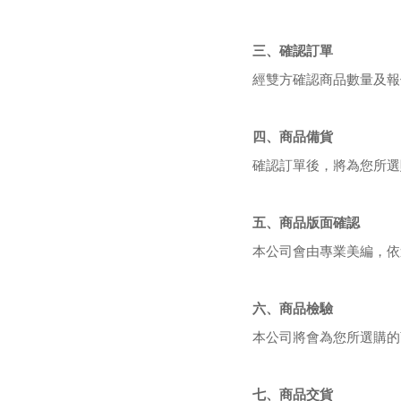
三、確認訂單
經雙方確認商品數量及報
四、商品備貨
確認訂單後，將為您所選
五、商品版面確認
本公司會由專業美編，依
六、商品檢驗
本公司將會為您所選購的
七、商品交貨