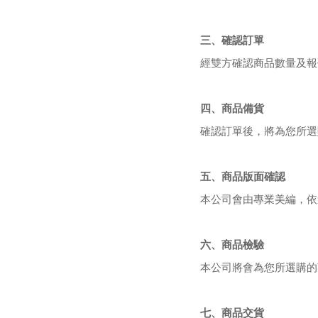
三、確認訂單
經雙方確認商品數量及報
四、商品備貨
確認訂單後，將為您所選
五、商品版面確認
本公司會由專業美編，依
六、商品檢驗
本公司將會為您所選購的
七、商品交貨