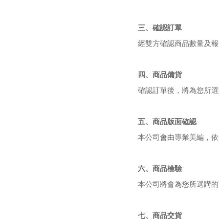
三、確認訂單
經雙方確認商品數量及報
四、商品備貨
確認訂單後，將為您所選
五、商品版面確認
本公司會由專業美編，依
六、商品檢驗
本公司將會為您所選購的
七、商品交貨