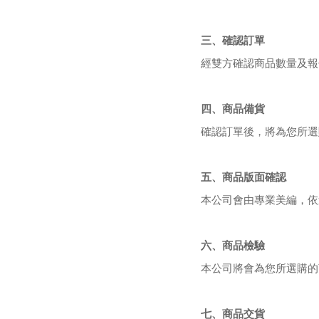
三、確認訂單
經雙方確認商品數量及報
四、商品備貨
確認訂單後，將為您所選
五、商品版面確認
本公司會由專業美編，依
六、商品檢驗
本公司將會為您所選購的
七、商品交貨