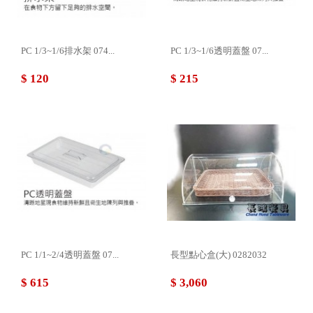
PC 1/3~1/6排水架 074...
PC 1/3~1/6透明蓋盤 07...
$ 120
$ 215
PC 1/1~2/4透明蓋盤 07...
長型點心盒(大) 0282032
$ 615
$ 3,060